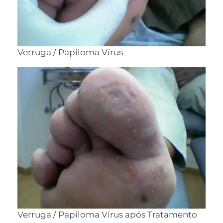
Verruga / Papiloma Vírus
Verruga / Papiloma Vírus após Tratamento