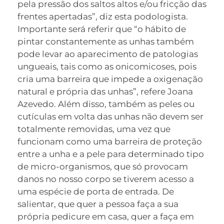
pela pressão dos saltos altos e/ou fricção das
frentes apertadas”, diz esta podologista.
Importante será referir que “o hábito de
pintar constantemente as unhas também
pode levar ao aparecimento de patologias
ungueais, tais como as onicomicoses, pois
cria uma barreira que impede a oxigenação
natural e própria das unhas”, refere Joana
Azevedo. Além disso, também as peles ou
cutículas em volta das unhas não devem ser
totalmente removidas, uma vez que
funcionam como uma barreira de proteção
entre a unha e a pele para determinado tipo
de micro-organismos, que só provocam
danos no nosso corpo se tiverem acesso a
uma espécie de porta de entrada. De
salientar, que quer a pessoa faça a sua
própria pedicure em casa, quer a faça em