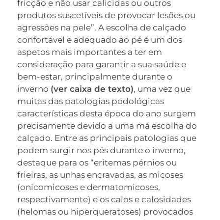
fricção e não usar calicidas ou outros
produtos suscetíveis de provocar lesões ou
agressões na pele”. A escolha de calçado
confortável e adequado ao pé é um dos
aspetos mais importantes a ter em
consideração para garantir a sua saúde e
bem-estar, principalmente durante o
inverno
(ver caixa de texto)
, uma vez que
muitas das patologias podológicas
características desta época do ano surgem
precisamente devido a uma má escolha do
calçado. Entre as principais patologias que
podem surgir nos pés durante o inverno,
destaque para os “eritemas pérnios ou
frieiras, as unhas encravadas, as micoses
(onicomicoses e dermatomicoses,
respectivamente) e os calos e calosidades
(helomas ou hiperqueratoses) provocados