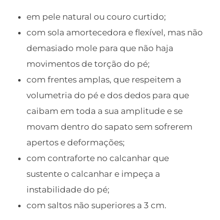
em pele natural ou couro curtido;
com sola amortecedora e flexível, mas não
demasiado mole para que não haja
movimentos de torção do pé;
com frentes amplas, que respeitem a
volumetria do pé e dos dedos para que
caibam em toda a sua amplitude e se
movam dentro do sapato sem sofrerem
apertos e deformações;
com contraforte no calcanhar que
sustente o calcanhar e impeça a
instabilidade do pé;
com saltos não superiores a 3 cm.