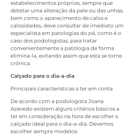
estabelecimentos próprios, sempre que
detetar uma alteração da pele ou das unhas,
bem como o aparecimento de calos e
calosidades, deve consultar de imediato um
especialista em patologias do pé, como é o
caso dos podologistas, para tratar
convenientemente a patologia de forma
elimina-la, evitando assim que esta se torne
crónica.
Calçado para o dia-a-dia
Principais características a ter em conta
De acordo com a podologista Joana
Azevedo existem alguns critérios básicos a
ter em consideração na hora de escolher o
calçado ideal para o dia-a-dia. Devemos
escolher sempre modelos: