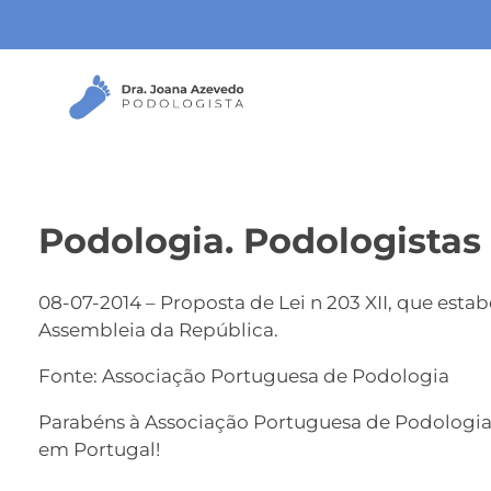
J
oana Azevedo
Podologista
Podologia. Podologistas
08-07-2014 – Proposta de Lei n 203 XII, que est
Assembleia da República.
Fonte: Associação Portuguesa de Podologia
Parabéns à Associação Portuguesa de Podologia
em Portugal!