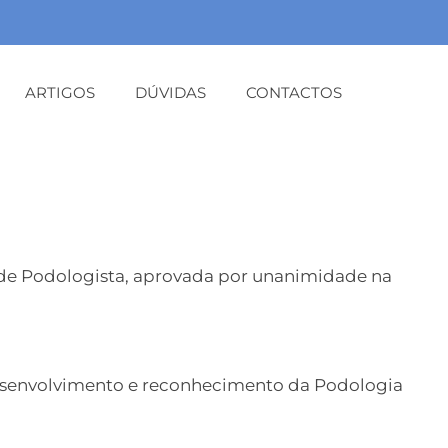
ARTIGOS
DÚVIDAS
CONTACTOS
ão de Podologista, aprovada por unanimidade na
desenvolvimento e reconhecimento da Podologia