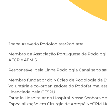
Joana Azevedo Podologista/Podiatra
Membro da Associação Portuguesa de Podologi
AECP e AEMIS
Responsável pela Linha Podologia Canal sapo s
Membro fundador do Núcleo de Podologia da 
Voluntária e co-organizadora do Podofatima, ass
Licenciada pela CESPU
Estágio Hospitalar no Hospital Nossa Senhora de
Especialização em Cirurgia de Antepé NYCPM Ne